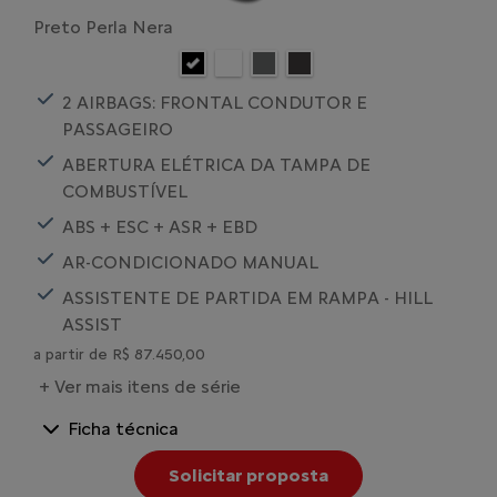
Preto Perla Nera
2 AIRBAGS: FRONTAL CONDUTOR E
PASSAGEIRO
ABERTURA ELÉTRICA DA TAMPA DE
COMBUSTÍVEL
ABS + ESC + ASR + EBD
AR-CONDICIONADO MANUAL
ASSISTENTE DE PARTIDA EM RAMPA - HILL
ASSIST
a partir de R$ 87.450,00
+ Ver mais itens de série
Ficha técnica
Solicitar proposta