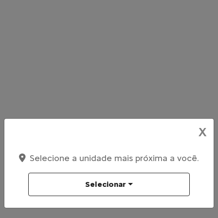
X
Selecione a unidade mais próxima a você.
Selecionar