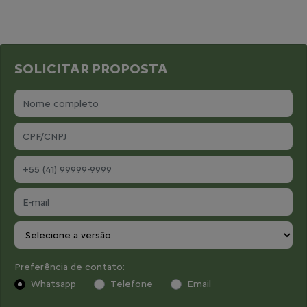
SOLICITAR PROPOSTA
Preferência de contato:
Whatsapp
Telefone
Email