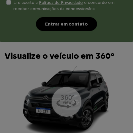
Li e aceito a
Política de Privacidade
e concordo em
receber comunicações da concessionária.
Entrar em contato
Visualize o veículo em 360°