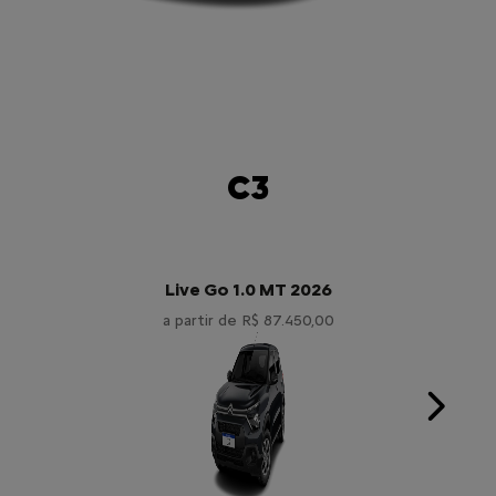
C3
Live Go 1.0 MT 2026
a partir de R$ 87.450,00
Next