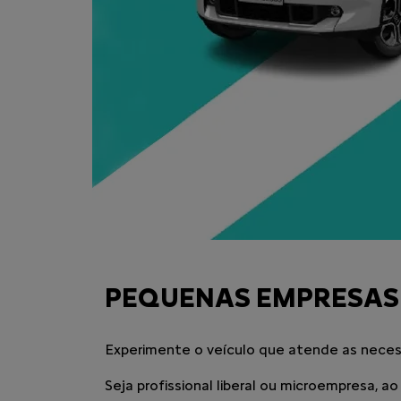
PEQUENAS EMPRESAS
Experimente o veículo que atende as neces
Seja profissional liberal ou microempresa, 