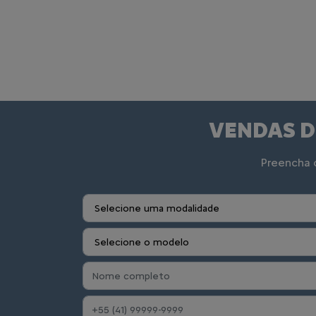
VENDAS D
Preencha o