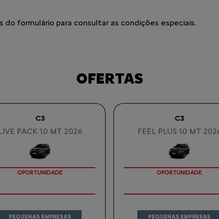
do formulário para consultar as condições especiais.
OFERTAS
C3
C3
LIVE PACK 1.0 MT 2026
FEEL PLUS 1.0 MT 202
OPORTUNIDADE
OPORTUNIDADE
PEQUENAS EMPRESAS
PEQUENAS EMPRESAS