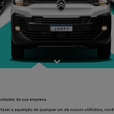
sidades da sua empresa.
ao fazer a aquisição de qualquer um de nossos utilitários, v