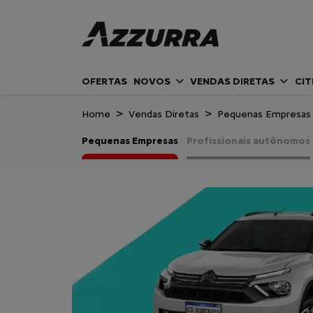
OFERTAS
NOVOS
VENDAS DIRETAS
CI
Home
Vendas Diretas
Pequenas Empresas
Pequenas Empresas
Profissionais autônomos