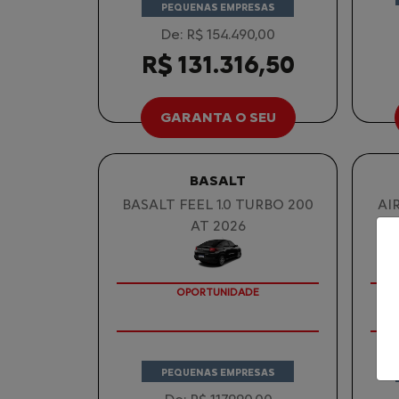
PEQUENAS EMPRESAS
De: R$ 154.490,00
R$ 131.316,50
GARANTA O SEU
BASALT
BASALT FEEL 1.0 TURBO 200
AI
AT 2026
OPORTUNIDADE
PEQUENAS EMPRESAS