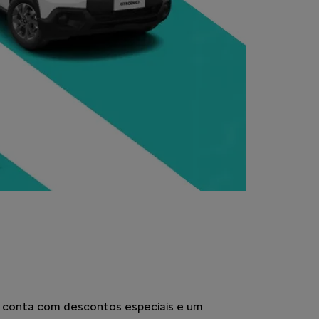
ocê conta com descontos especiais e um