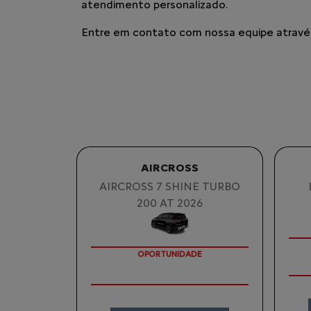
atendimento personalizado.
Entre em contato com nossa equipe através 
AIRCROSS
AIRCROSS 7 SHINE TURBO
200 AT 2026
OPORTUNIDADE