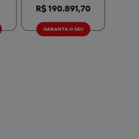
R$ 190.891,70
GARANTA O SEU