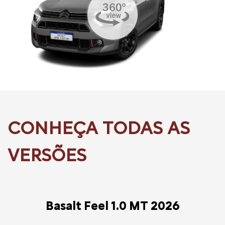
Basalt Feel 1.0 MT 2026