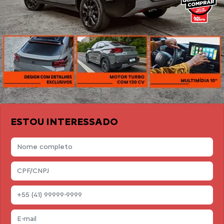
ESTOU INTERESSADO