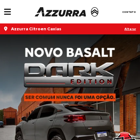
CONTATO
Azzurra Citroen Caxias
Alterar