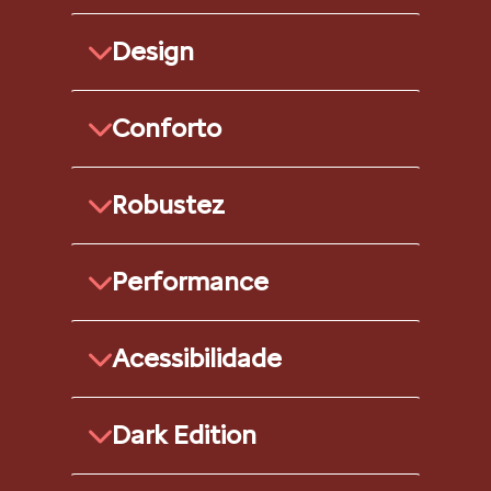
Design
Conforto
Robustez
Performance
Acessibilidade
Dark Edition