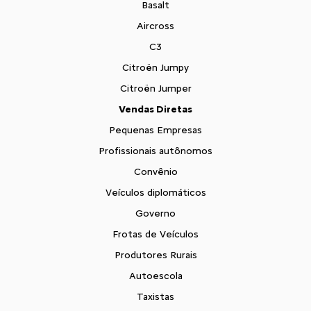
Basalt
Aircross
C3
Citroën Jumpy
Citroën Jumper
Vendas Diretas
Pequenas Empresas
Profissionais autônomos
Convênio
Veículos diplomáticos
Governo
Frotas de Veículos
Produtores Rurais
Autoescola
Taxistas