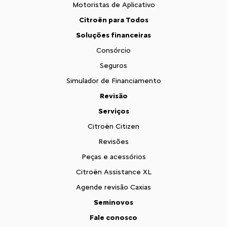
Motoristas de Aplicativo
Citroën para Todos
Soluções financeiras
Consórcio
Seguros
Simulador de Financiamento
Revisão
Serviços
Citroën Citizen
Revisões
Peças e acessórios
Citroën Assistance XL
Agende revisão Caxias
Seminovos
Fale conosco