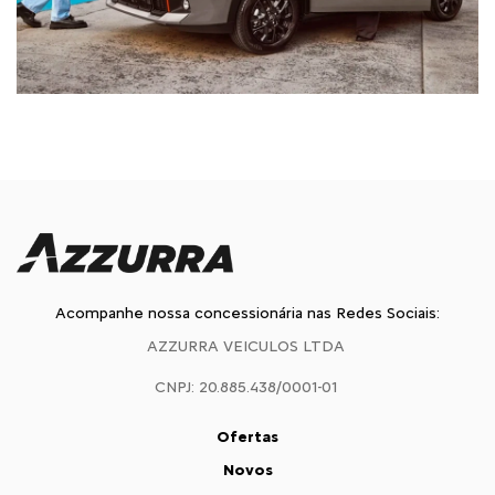
Acompanhe nossa concessionária nas Redes Sociais:
AZZURRA VEICULOS LTDA
CNPJ: 20.885.438/0001-01
Ofertas
Novos