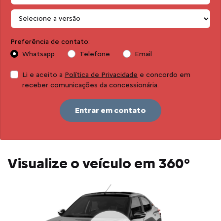
Preferência de contato:
Whatsapp
Telefone
Email
Li e aceito a
Política de Privacidade
e concordo em
receber comunicações da concessionária.
Entrar em contato
Visualize o veículo em 360°