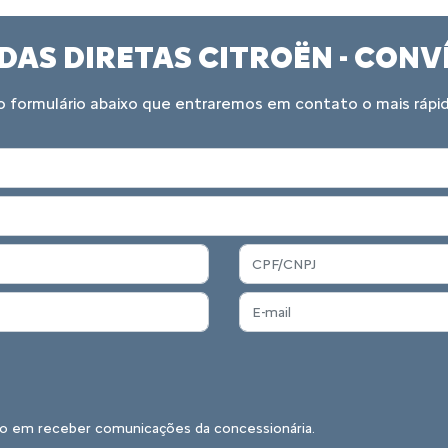
DAS DIRETAS CITROËN - CONV
 formulário abaixo que entraremos em contato o mais rápid
o em receber comunicações da concessionária.