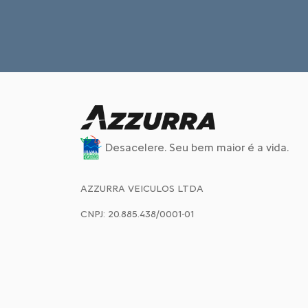
Desacelere. Seu bem maior é a vida.
AZZURRA VEICULOS LTDA
CNPJ: 20.885.438/0001-01