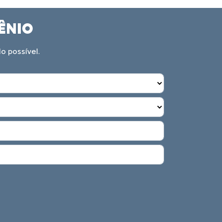
ÊNIO
o possível.