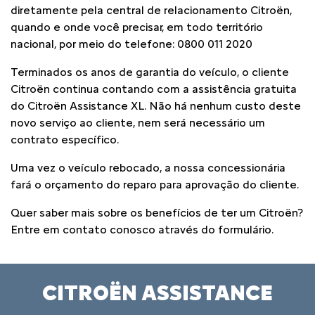
diretamente pela central de relacionamento Citroën,
quando e onde você precisar, em todo território
nacional, por meio do telefone: 0800 011 2020
Terminados os anos de garantia do veículo, o cliente
Citroën continua contando com a assistência gratuita
do Citroën Assistance XL. Não há nenhum custo deste
novo serviço ao cliente, nem será necessário um
contrato específico.
Uma vez o veículo rebocado, a nossa concessionária
fará o orçamento do reparo para aprovação do cliente.
Quer saber mais sobre os benefícios de ter um Citroën?
Entre em contato conosco através do formulário.
CITROËN ASSISTANCE