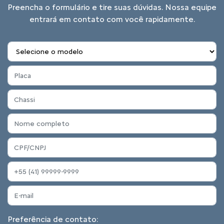
Preencha o formulário e tire suas dúvidas. Nossa equipe
entrará em contato com você rapidamente.
Preferência de contato: