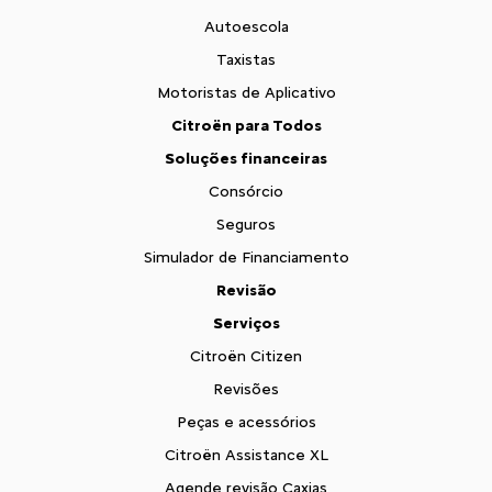
Autoescola
Taxistas
Motoristas de Aplicativo
Citroën para Todos
Soluções financeiras
Consórcio
Seguros
Simulador de Financiamento
Revisão
Serviços
Citroën Citizen
Revisões
Peças e acessórios
Citroën Assistance XL
Agende revisão Caxias