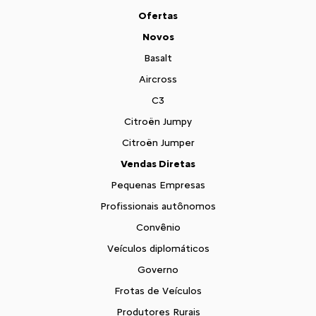
Ofertas
Novos
Basalt
Aircross
C3
Citroën Jumpy
Citroën Jumper
Vendas Diretas
Pequenas Empresas
Profissionais autônomos
Convênio
Veículos diplomáticos
Governo
Frotas de Veículos
Produtores Rurais