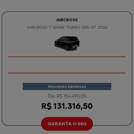
AIRCROSS
AIRCROSS 7 SHINE TURBO 200 AT 2026
PEQUENAS EMPRESAS
De: R$ 154.490,00
R$ 131.316,50
GARANTA O SEU