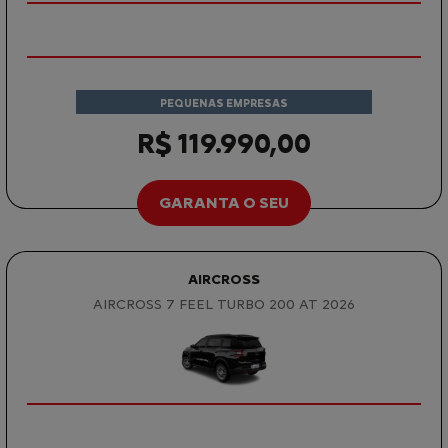
PEQUENAS EMPRESAS
R$ 119.990,00
GARANTA O SEU
AIRCROSS
AIRCROSS 7 FEEL TURBO 200 AT 2026