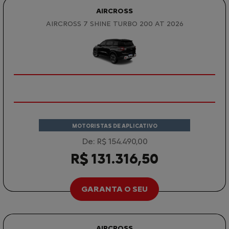
AIRCROSS
AIRCROSS 7 SHINE TURBO 200 AT 2026
MOTORISTAS DE APLICATIVO
De: R$ 154.490,00
R$ 131.316,50
GARANTA O SEU
AIRCROSS