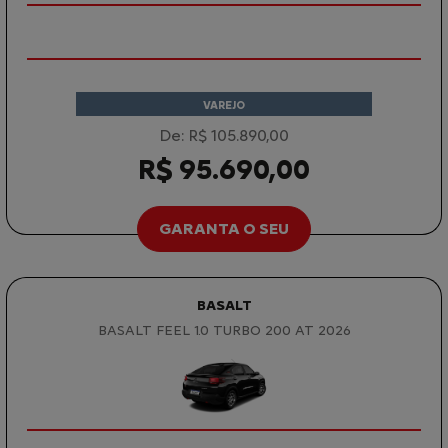
VAREJO
De: R$ 105.890,00
R$ 95.690,00
GARANTA O SEU
BASALT
BASALT FEEL 1.0 TURBO 200 AT 2026