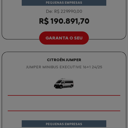
PEQUENAS EMPRESAS
De: R$ 229.990,00
R$ 190.891,70
GARANTA O SEU
CITROËN JUMPER
JUMPER MINIBUS EXECUTIVE 16+1 24/25
PEQUENAS EMPRESAS