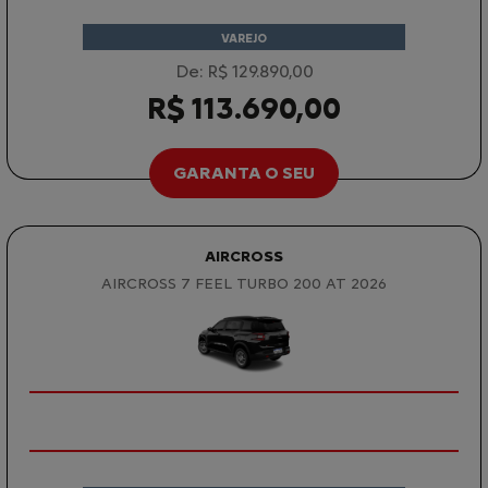
VAREJO
De: R$ 129.890,00
R$ 113.690,00
GARANTA O SEU
AIRCROSS
AIRCROSS 7 FEEL TURBO 200 AT 2026