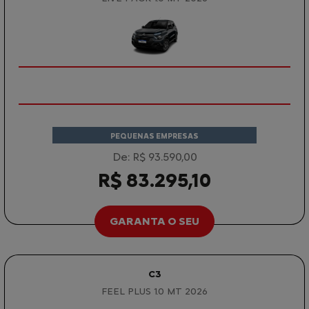
PEQUENAS EMPRESAS
De: R$ 93.590,00
R$ 83.295,10
GARANTA O SEU
C3
FEEL PLUS 1.0 MT 2026