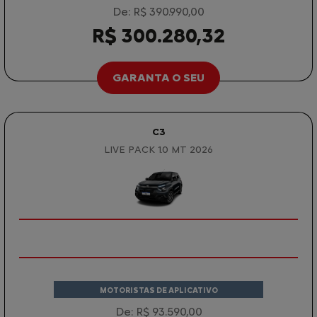
De: R$ 390.990,00
R$ 300.280,32
GARANTA O SEU
C3
LIVE PACK 1.0 MT 2026
MOTORISTAS DE APLICATIVO
De: R$ 93.590,00