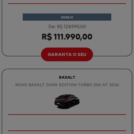
VAREJO
De: R$ 128.990,00
R$ 111.990,00
GARANTA O SEU
BASALT
NOVO BASALT DARK EDITION TURBO 200 AT 2026