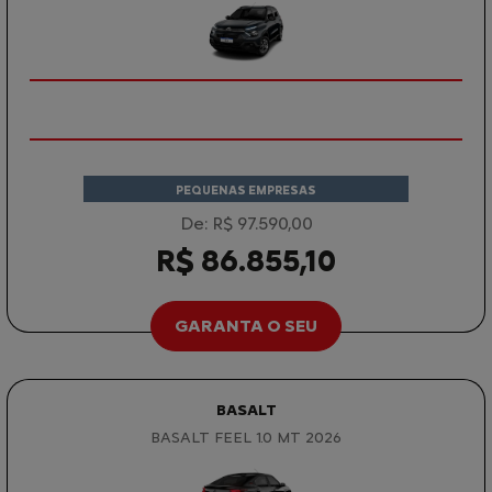
PEQUENAS EMPRESAS
De: R$ 97.590,00
R$ 86.855,10
GARANTA O SEU
BASALT
BASALT FEEL 1.0 MT 2026