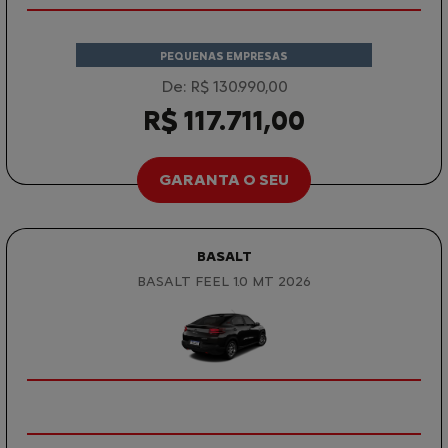
PEQUENAS EMPRESAS
De: R$ 130.990,00
R$ 117.711,00
GARANTA O SEU
BASALT
BASALT FEEL 1.0 MT 2026