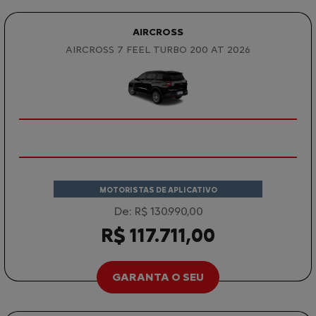
AIRCROSS
AIRCROSS 7 FEEL TURBO 200 AT 2026
MOTORISTAS DE APLICATIVO
De: R$ 130.990,00
R$ 117.711,00
GARANTA O SEU