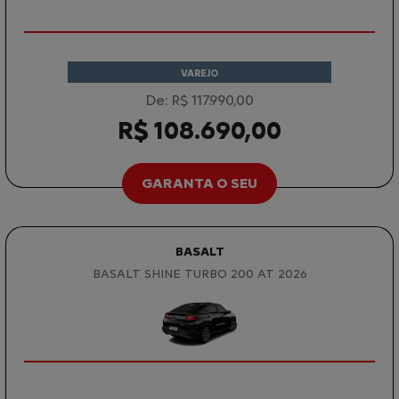
VAREJO
De: R$ 117.990,00
R$ 108.690,00
GARANTA O SEU
BASALT
BASALT SHINE TURBO 200 AT 2026