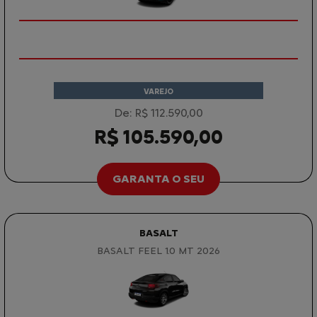
VAREJO
De: R$ 112.590,00
R$ 105.590,00
GARANTA O SEU
BASALT
BASALT FEEL 1.0 MT 2026