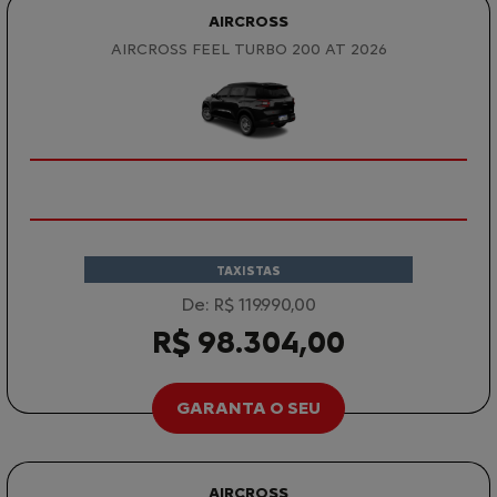
AIRCROSS
AIRCROSS FEEL TURBO 200 AT 2026
TAXISTAS
De: R$ 119.990,00
R$ 98.304,00
GARANTA O SEU
AIRCROSS