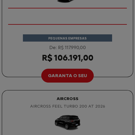
PEQUENAS EMPRESAS
De: R$ 117.990,00
R$ 106.191,00
GARANTA O SEU
AIRCROSS
AIRCROSS FEEL TURBO 200 AT 2026