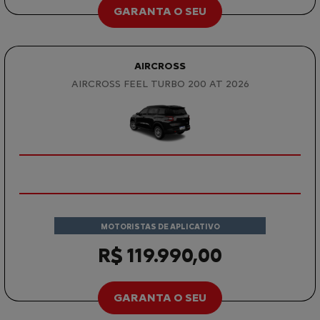
GARANTA O SEU
AIRCROSS
AIRCROSS FEEL TURBO 200 AT 2026
MOTORISTAS DE APLICATIVO
R$ 119.990,00
GARANTA O SEU