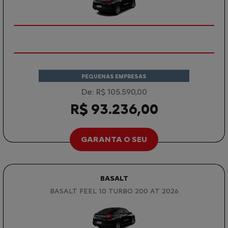
PEQUENAS EMPRESAS
De: R$ 105.590,00
R$ 93.236,00
GARANTA O SEU
BASALT
BASALT FEEL 1.0 TURBO 200 AT 2026