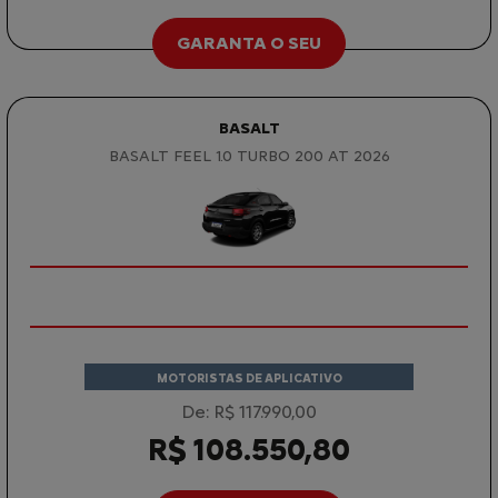
GARANTA O SEU
BASALT
BASALT FEEL 1.0 TURBO 200 AT 2026
MOTORISTAS DE APLICATIVO
De: R$ 117.990,00
R$ 108.550,80