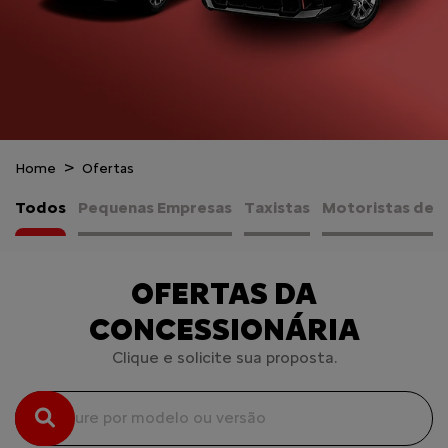
Home
Ofertas
Todos
Pequenas Empresas
Taxistas
Motoristas de A
OFERTAS DA
CONCESSIONÁRIA
Clique e solicite sua proposta.