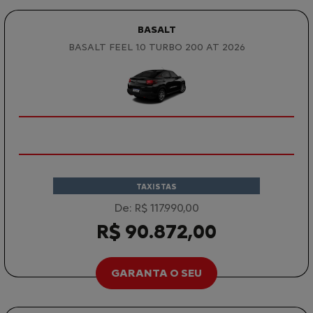
BASALT
BASALT FEEL 1.0 TURBO 200 AT 2026
TAXISTAS
De: R$ 117.990,00
R$ 90.872,00
GARANTA O SEU