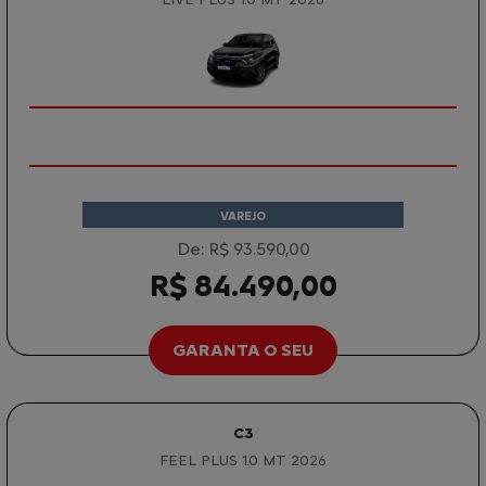
VAREJO
De: R$ 93.590,00
R$ 84.490,00
GARANTA O SEU
C3
FEEL PLUS 1.0 MT 2026