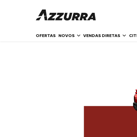
OFERTAS
NOVOS
VENDAS DIRETAS
CI