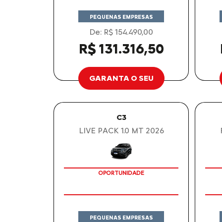
PEQUENAS EMPRESAS
De: R$ 154.490,00
R$ 131.316,50
GARANTA O SEU
C3
LIVE PACK 1.0 MT 2026
OPORTUNIDADE
PEQUENAS EMPRESAS