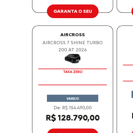
GARANTA O SEU
AIRCROSS
AIRCROSS 7 SHINE TURBO
200 AT 2026
OPORTUNIDADE
TAXA ZERO
VAREJO
De: R$ 154.490,00
R$ 128.790,00