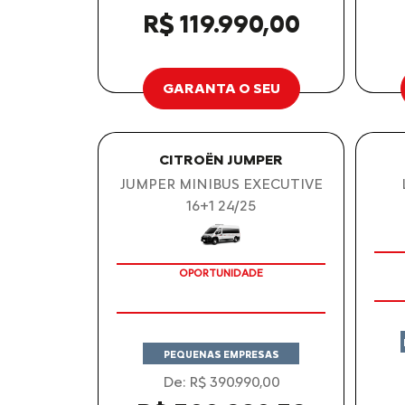
R$ 119.990,00
GARANTA O SEU
CITROËN JUMPER
JUMPER MINIBUS EXECUTIVE
16+1 24/25
OPORTUNIDADE
PEQUENAS EMPRESAS
De: R$ 390.990,00