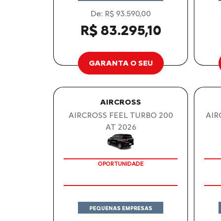
De: R$ 93.590,00
R$ 83.295,10
GARANTA O SEU
AIRCROSS
AIRCROSS FEEL TURBO 200
AIR
AT 2026
OPORTUNIDADE
PEQUENAS EMPRESAS