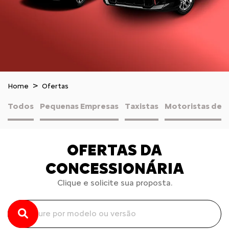
Home
Ofertas
Todos
Pequenas Empresas
Taxistas
Motoristas de A
OFERTAS DA
CONCESSIONÁRIA
Clique e solicite sua proposta.