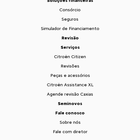
Soluções financeiras
Consórcio
Seguros
Simulador de Financiamento
Revisão
Serviços
Citroën Citizen
Revisões
Peças e acessórios
Citroën Assistance XL
Agende revisão Caxias
Seminovos
Fale conosco
Sobre nós
Fale com diretor