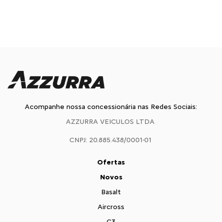
Acompanhe nossa concessionária nas Redes Sociais:
AZZURRA VEICULOS LTDA
CNPJ: 20.885.438/0001-01
Ofertas
Novos
Basalt
Aircross
C3