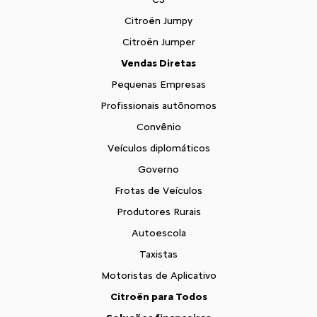
Citroën Jumpy
Citroën Jumper
Vendas Diretas
Pequenas Empresas
Profissionais autônomos
Convênio
Veículos diplomáticos
Governo
Frotas de Veículos
Produtores Rurais
Autoescola
Taxistas
Motoristas de Aplicativo
Citroën para Todos