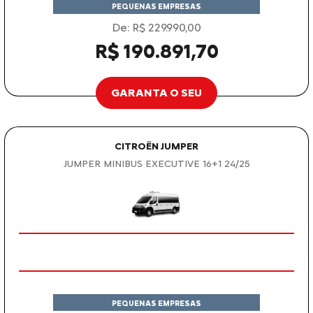
PEQUENAS EMPRESAS
De: R$ 229.990,00
R$ 190.891,70
GARANTA O SEU
CITROËN JUMPER
JUMPER MINIBUS EXECUTIVE 16+1 24/25
PEQUENAS EMPRESAS