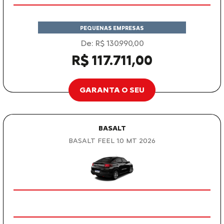
PEQUENAS EMPRESAS
De: R$ 130.990,00
R$ 117.711,00
GARANTA O SEU
BASALT
BASALT FEEL 1.0 MT 2026