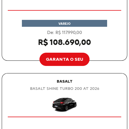
VAREJO
De: R$ 117.990,00
R$ 108.690,00
GARANTA O SEU
BASALT
BASALT SHINE TURBO 200 AT 2026