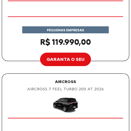
PEQUENAS EMPRESAS
R$ 119.990,00
GARANTA O SEU
AIRCROSS
AIRCROSS 7 FEEL TURBO 200 AT 2026