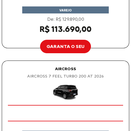
VAREJO
De: R$ 129.890,00
R$ 113.690,00
GARANTA O SEU
AIRCROSS
AIRCROSS 7 FEEL TURBO 200 AT 2026