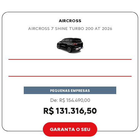
AIRCROSS
AIRCROSS 7 SHINE TURBO 200 AT 2026
PEQUENAS EMPRESAS
De: R$ 154.490,00
R$ 131.316,50
GARANTA O SEU