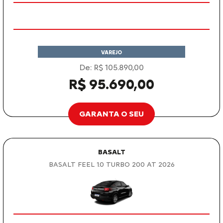
VAREJO
De: R$ 105.890,00
R$ 95.690,00
GARANTA O SEU
BASALT
BASALT FEEL 1.0 TURBO 200 AT 2026