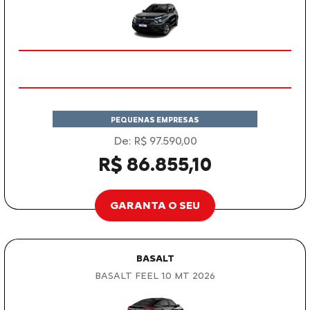
PEQUENAS EMPRESAS
De: R$ 97.590,00
R$ 86.855,10
GARANTA O SEU
BASALT
BASALT FEEL 1.0 MT 2026