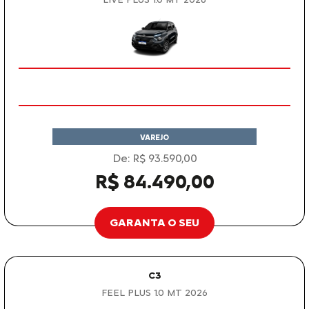
VAREJO
De: R$ 93.590,00
R$ 84.490,00
GARANTA O SEU
C3
FEEL PLUS 1.0 MT 2026