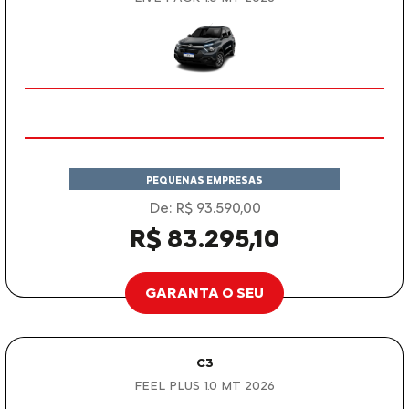
PEQUENAS EMPRESAS
De: R$ 93.590,00
R$ 83.295,10
GARANTA O SEU
C3
FEEL PLUS 1.0 MT 2026