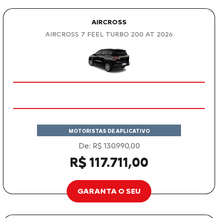
AIRCROSS
AIRCROSS 7 FEEL TURBO 200 AT 2026
MOTORISTAS DE APLICATIVO
De: R$ 130.990,00
R$ 117.711,00
GARANTA O SEU