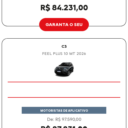
R$ 84.231,00
GARANTA O SEU
C3
FEEL PLUS 1.0 MT 2026
MOTORISTAS DE APLICATIVO
De: R$ 97.590,00