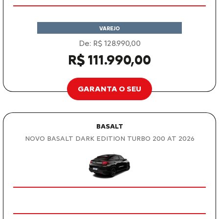
VAREJO
De: R$ 128.990,00
R$ 111.990,00
GARANTA O SEU
BASALT
NOVO BASALT DARK EDITION TURBO 200 AT 2026