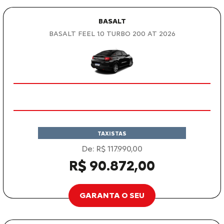
BASALT
BASALT FEEL 1.0 TURBO 200 AT 2026
TAXISTAS
De: R$ 117.990,00
R$ 90.872,00
GARANTA O SEU