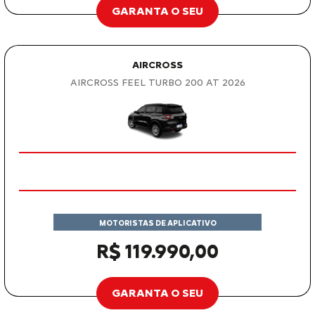
GARANTA O SEU
AIRCROSS
AIRCROSS FEEL TURBO 200 AT 2026
MOTORISTAS DE APLICATIVO
R$ 119.990,00
GARANTA O SEU