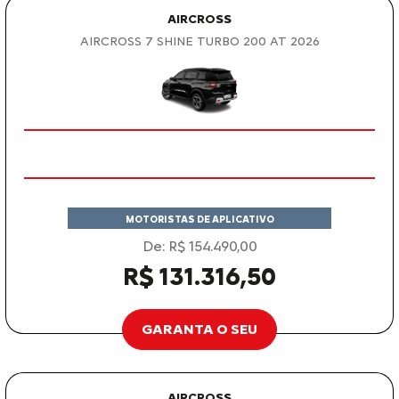
AIRCROSS
AIRCROSS 7 SHINE TURBO 200 AT 2026
MOTORISTAS DE APLICATIVO
De: R$ 154.490,00
R$ 131.316,50
GARANTA O SEU
AIRCROSS