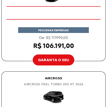
PEQUENAS EMPRESAS
De: R$ 117.990,00
R$ 106.191,00
GARANTA O SEU
AIRCROSS
AIRCROSS FEEL TURBO 200 AT 2026