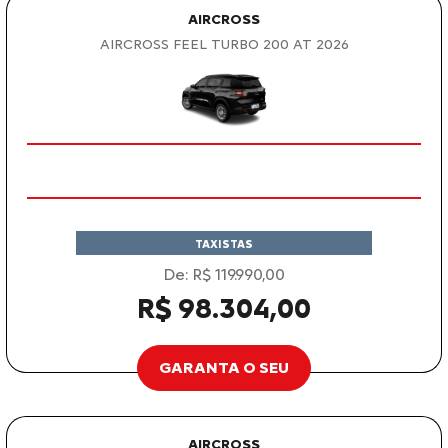
AIRCROSS
AIRCROSS FEEL TURBO 200 AT 2026
TAXISTAS
De: R$ 119.990,00
R$ 98.304,00
GARANTA O SEU
AIRCROSS