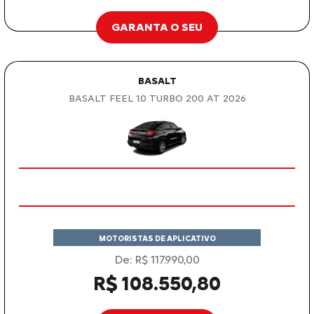
GARANTA O SEU
BASALT
BASALT FEEL 1.0 TURBO 200 AT 2026
MOTORISTAS DE APLICATIVO
De: R$ 117.990,00
R$ 108.550,80