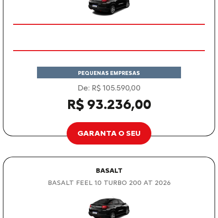
PEQUENAS EMPRESAS
De: R$ 105.590,00
R$ 93.236,00
GARANTA O SEU
BASALT
BASALT FEEL 1.0 TURBO 200 AT 2026