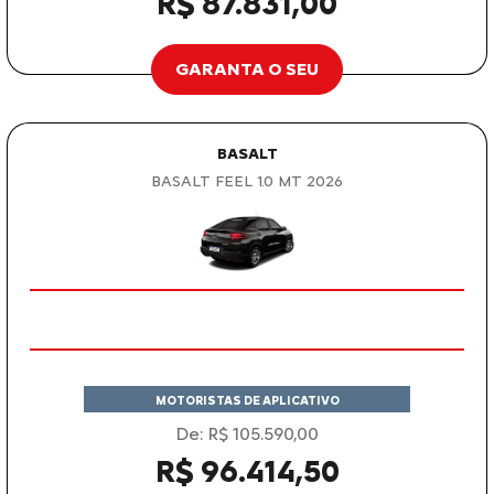
R$ 87.831,00
GARANTA O SEU
BASALT
BASALT FEEL 1.0 MT 2026
MOTORISTAS DE APLICATIVO
De: R$ 105.590,00
R$ 96.414,50