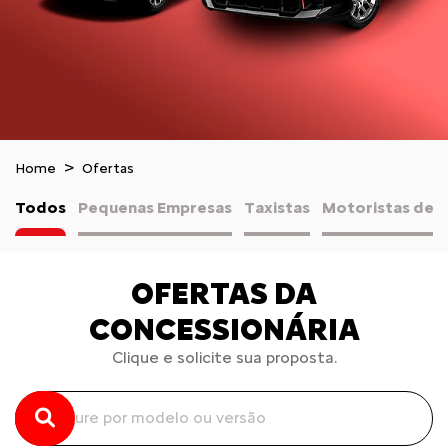
Home
Ofertas
Todos
Pequenas Empresas
Taxistas
Motoristas de A
OFERTAS DA
CONCESSIONÁRIA
Clique e solicite sua proposta.