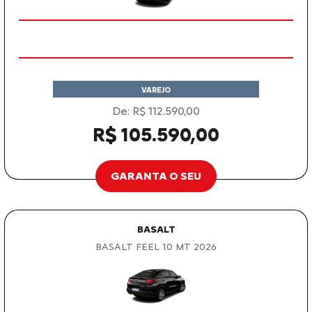
VAREJO
De: R$ 112.590,00
R$ 105.590,00
GARANTA O SEU
BASALT
BASALT FEEL 1.0 MT 2026