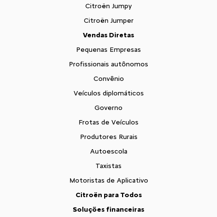
Citroën Jumpy
Citroën Jumper
Vendas Diretas
Pequenas Empresas
Profissionais autônomos
Convênio
Veículos diplomáticos
Governo
Frotas de Veículos
Produtores Rurais
Autoescola
Taxistas
Motoristas de Aplicativo
Citroën para Todos
Soluções financeiras