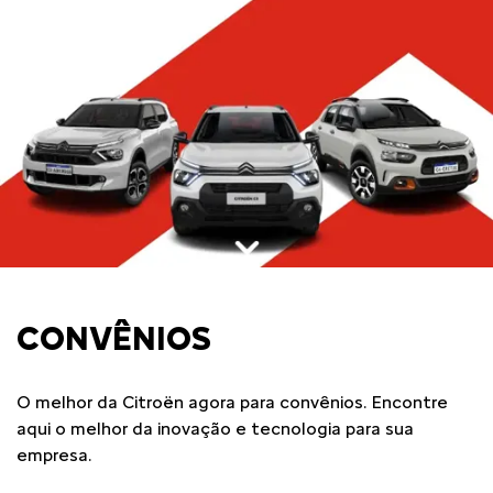
CONVÊNIOS
O melhor da Citroën agora para convênios. Encontre
aqui o melhor da inovação e tecnologia para sua
empresa.