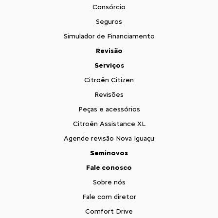
Consórcio
Seguros
Simulador de Financiamento
Revisão
Serviços
Citroën Citizen
Revisões
Peças e acessórios
Citroën Assistance XL
Agende revisão Nova Iguaçu
Seminovos
Fale conosco
Sobre nós
Fale com diretor
Comfort Drive