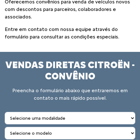
Oferecemos convênios para venda de veículos novos
com descontos para parceiros, colaboradores e
associados.
Entre em contato com nossa equipe através do
formulário para consultar as condições especiais.
VENDAS DIRETAS CITROËN -
CONVÊNIO
Preencha o formulário abaixo que entraremos em
contato o mais rápido possível.