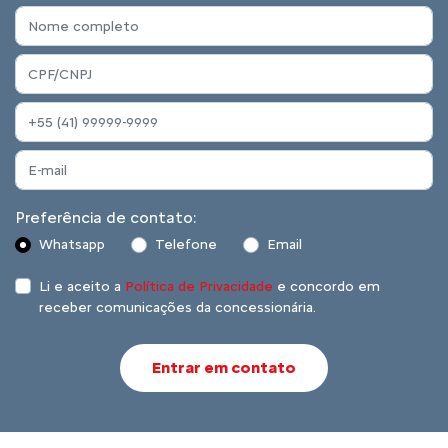
Preferência de contato:
Whatsapp
Telefone
Email
Li e aceito a
Política de Privacidade
e concordo em
receber comunicações da concessionária.
Entrar em contato