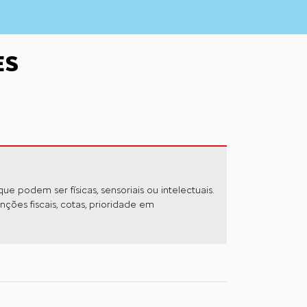
ES
 podem ser físicas, sensoriais ou intelectuais.
ções fiscais, cotas, prioridade em