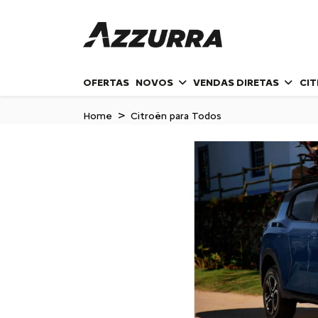
OFERTAS
NOVOS
VENDAS DIRETAS
CI
Home
Citroën para Todos