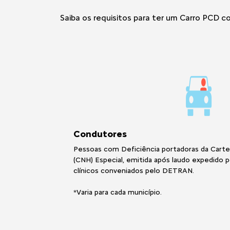
Saiba os requisitos para ter um Carro PCD c
Condutores
Pessoas com Deficiência portadoras da Cartei
(CNH) Especial, emitida após laudo expedido 
clínicos conveniados pelo DETRAN.
*Varia para cada município.