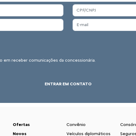
o em receber comunicações da concessionária.
ENTRAR EM CONTATO
Ofertas
Convênio
Consór
Novos
Veículos diplomáticos
Seguro