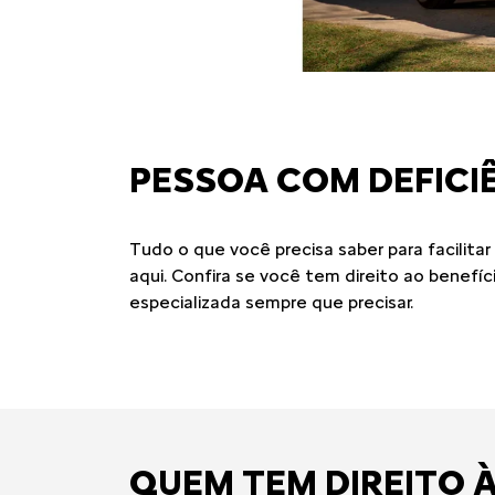
PESSOA COM DEFICI
Tudo o que você precisa saber para facilit
aqui. Confira se você tem direito ao benefíc
especializada sempre que precisar.
QUEM TEM DIREITO 