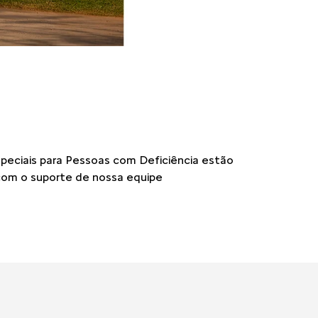
speciais para Pessoas com Deficiência estão
e com o suporte de nossa equipe