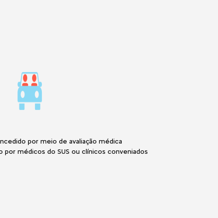
oncedido por meio de avaliação médica
o por médicos do SUS ou clínicos conveniados