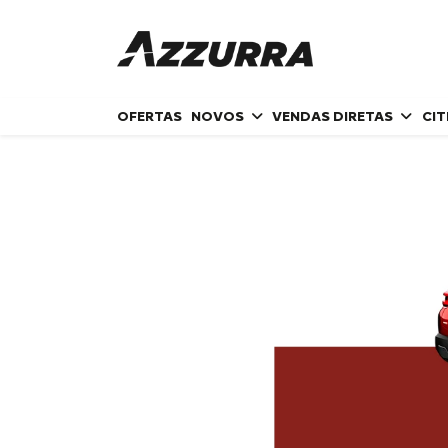
OFERTAS
NOVOS
VENDAS DIRETAS
CI