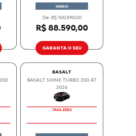
VAREJO
De: R$ 100.590,00
0
R$ 88.590,00
GARANTA O SEU
BASALT
 200
BASALT SHINE TURBO 200 AT
2026
TAXA ZERO