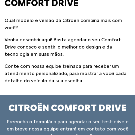
COMFORT DRIVE
Qual modelo e versão da Citroën combina mais com
você?
Venha descobrir aqui! Basta agendar o seu Comfort
Drive conosco e sentir o melhor do design e da
tecnologia em suas mãos.
Conte com nossa equipe treinada para receber um
atendimento personalizado, para mostrar a você cada
detalhe do veículo da sua escolha.
CITROËN COMFORT DRIVE
Preencha o formulário para agendar o seu test-drive e
em breve nossa equipe entrará em contato com você