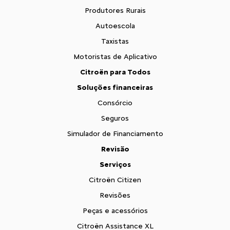
Produtores Rurais
Autoescola
Taxistas
Motoristas de Aplicativo
Citroën para Todos
Soluções financeiras
Consórcio
Seguros
Simulador de Financiamento
Revisão
Serviços
Citroën Citizen
Revisões
Peças e acessórios
Citroën Assistance XL