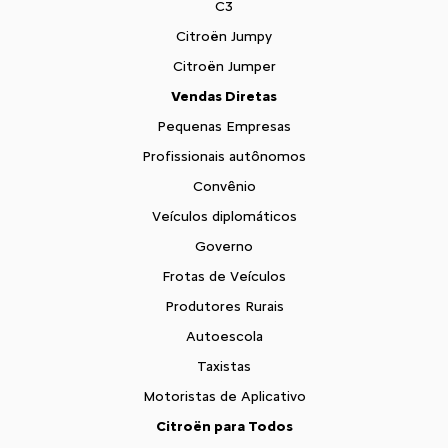
C3
Citroën Jumpy
Citroën Jumper
Vendas Diretas
Pequenas Empresas
Profissionais autônomos
Convênio
Veículos diplomáticos
Governo
Frotas de Veículos
Produtores Rurais
Autoescola
Taxistas
Motoristas de Aplicativo
Citroën para Todos