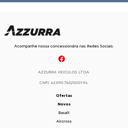
Acompanhe nossa concessionária nas Redes Sociais:
AZZURRA VEICULOS LTDA
CNPJ: 62.090.760/0001-94
Ofertas
Novos
Basalt
Aircross