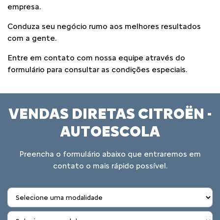
empresa.
Conduza seu negócio rumo aos melhores resultados
com a gente.
Entre em contato com nossa equipe através do
formulário para consultar as condições especiais.
VENDAS DIRETAS CITROËN -
AUTOESCOLA
Preencha o formulário abaixo que entraremos em
contato o mais rápido possível.