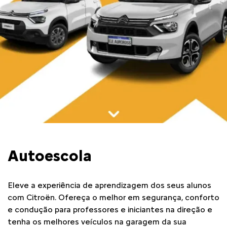
Autoescola
Eleve a experiência de aprendizagem dos seus alunos
com Citroën. Ofereça o melhor em segurança, conforto
e condução para professores e iniciantes na direção e
tenha os melhores veículos na garagem da sua