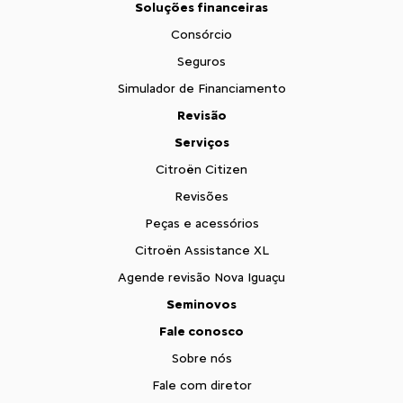
Soluções financeiras
Consórcio
Seguros
Simulador de Financiamento
Revisão
Serviços
Citroën Citizen
Revisões
Peças e acessórios
Citroën Assistance XL
Agende revisão Nova Iguaçu
Seminovos
Fale conosco
Sobre nós
Fale com diretor