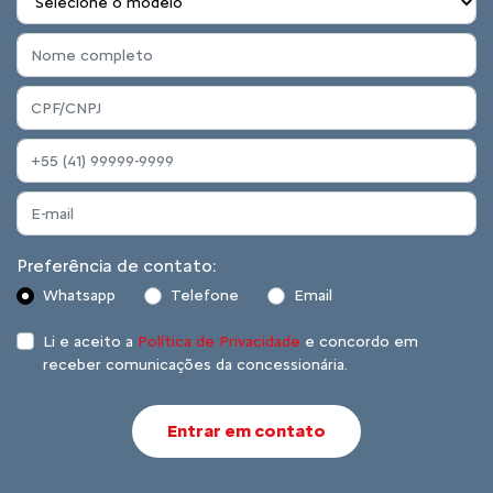
Preferência de contato:
Whatsapp
Telefone
Email
Li e aceito a
Política de Privacidade
e concordo em
receber comunicações da concessionária.
Entrar em contato