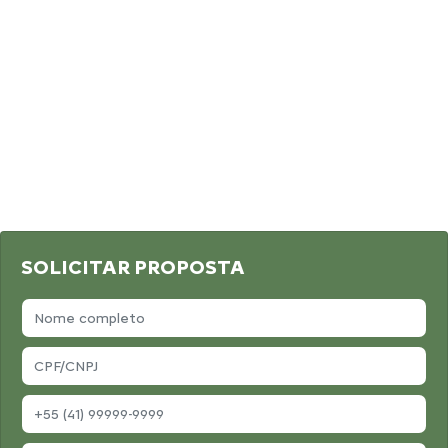
SOLICITAR PROPOSTA