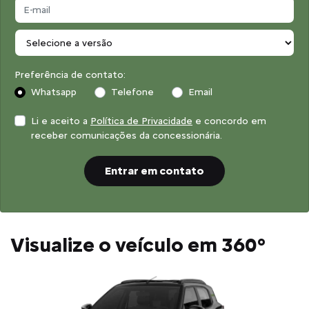
Preferência de contato:
Whatsapp
Telefone
Email
Li e aceito a
Política de Privacidade
e concordo em
receber comunicações da concessionária.
Entrar em contato
Visualize o veículo em 360°