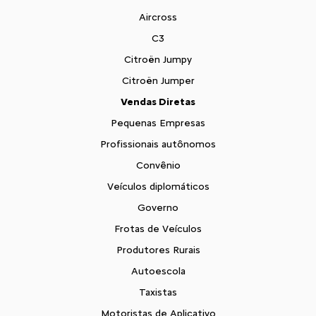
Aircross
C3
Citroën Jumpy
Citroën Jumper
Vendas Diretas
Pequenas Empresas
Profissionais autônomos
Convênio
Veículos diplomáticos
Governo
Frotas de Veículos
Produtores Rurais
Autoescola
Taxistas
Motoristas de Aplicativo