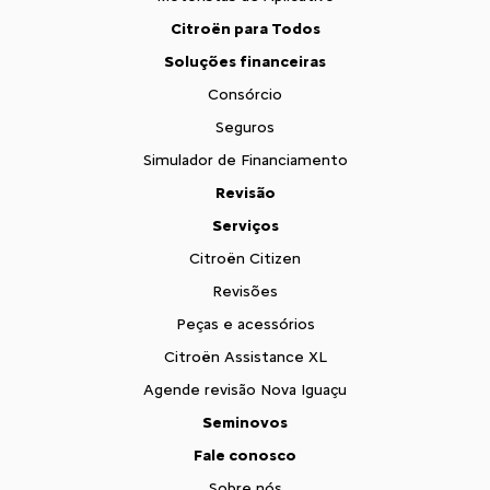
Citroën para Todos
Soluções financeiras
Consórcio
Seguros
Simulador de Financiamento
Revisão
Serviços
Citroën Citizen
Revisões
Peças e acessórios
Citroën Assistance XL
Agende revisão Nova Iguaçu
Seminovos
Fale conosco
Sobre nós