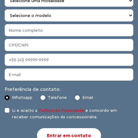
Preferência de contato:
Whatsapp
Telefone
Email
Li e aceito a
Política de Privacidade
e concordo em
receber comunicações da concessionária.
Entrar em contato