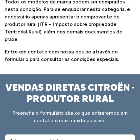
Todos os modelos da marca podem ser comprados
nesta condição. Para se enquadrar nesta categoria, é
necessário apenas apresentar o comprovante de
produtor rural (ITR – Imposto sobre propriedade
Territorial Rural), além dos demais documentos de
praxe.
Entre em contato com nossa equipe através do
formulário para consultar as condições especiais.
VENDAS DIRETAS CITROËN -
PRODUTOR RURAL
Preencha o formulário abaixo que entraremos em
contato o mais rápido possível.