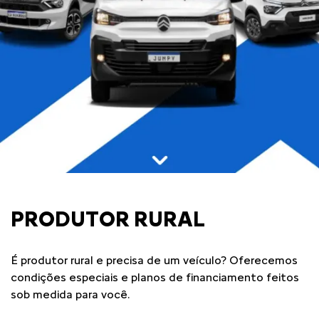
PRODUTOR RURAL
É produtor rural e precisa de um veículo? Oferecemos
condições especiais e planos de financiamento feitos
sob medida para você.