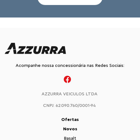
Acompanhe nossa concessionária nas Redes Sociais:
AZZURRA VEICULOS LTDA
CNPJ: 62.090.760/0001-94
Ofertas
Novos
Basalt