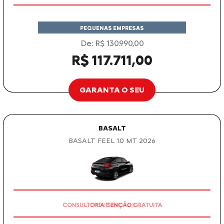
PEQUENAS EMPRESAS
De: R$ 130.990,00
R$ 117.711,00
GARANTA O SEU
BASALT
BASALT FEEL 1.0 MT 2026
CONSULTORIA ISENÇÃO GRATUITA