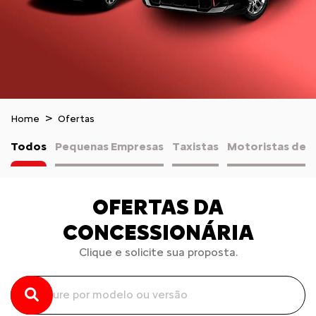
Home
Ofertas
Todos
Pequenas Empresas
Taxistas
Motoristas de A
OFERTAS DA
CONCESSIONÁRIA
Clique e solicite sua proposta.