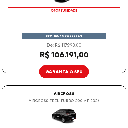
OPORTUNIDADE
PEQUENAS EMPRESAS
De: R$ 117.990,00
R$ 106.191,00
GARANTA O SEU
AIRCROSS
AIRCROSS FEEL TURBO 200 AT 2026