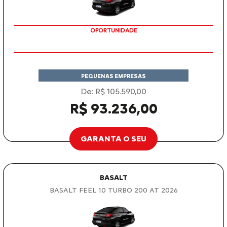
OPORTUNIDADE
PEQUENAS EMPRESAS
De: R$ 105.590,00
R$ 93.236,00
GARANTA O SEU
BASALT
BASALT FEEL 1.0 TURBO 200 AT 2026