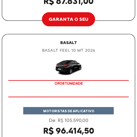
R$ 87.831,00
GARANTA O SEU
BASALT
BASALT FEEL 1.0 MT 2026
OPORTUNIDADE
MOTORISTAS DE APLICATIVO
De: R$ 105.590,00
R$ 96.414,50