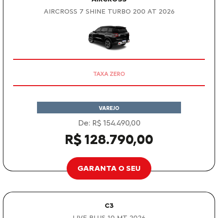
AIRCROSS 7 SHINE TURBO 200 AT 2026
OPORTUNIDADE
VAREJO
De: R$ 154.490,00
R$ 128.790,00
GARANTA O SEU
C3
LIVE PLUS 1.0 MT 2026