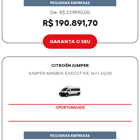
PEQUENAS EMPRESAS
De: R$ 229.990,00
R$ 190.891,70
GARANTA O SEU
CITROËN JUMPER
JUMPER MINIBUS EXECUTIVE 16+1 24/25
OPORTUNIDADE
PEQUENAS EMPRESAS