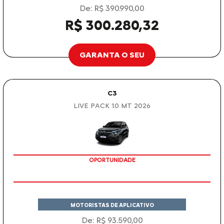
De: R$ 390.990,00
R$ 300.280,32
GARANTA O SEU
C3
LIVE PACK 1.0 MT 2026
OPORTUNIDADE
MOTORISTAS DE APLICATIVO
De: R$ 93.590,00