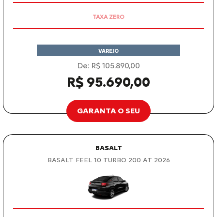
OPORTUNIDADE
VAREJO
De: R$ 105.890,00
R$ 95.690,00
GARANTA O SEU
BASALT
BASALT FEEL 1.0 TURBO 200 AT 2026
OPORTUNIDADE