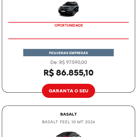
OPORTUNIDADE
PEQUENAS EMPRESAS
De: R$ 97.590,00
R$ 86.855,10
GARANTA O SEU
BASALT
BASALT FEEL 1.0 MT 2026