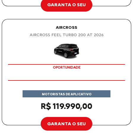
GARANTA O SEU
AIRCROSS
AIRCROSS FEEL TURBO 200 AT 2026
OPORTUNIDADE
MOTORISTAS DE APLICATIVO
R$ 119.990,00
GARANTA O SEU