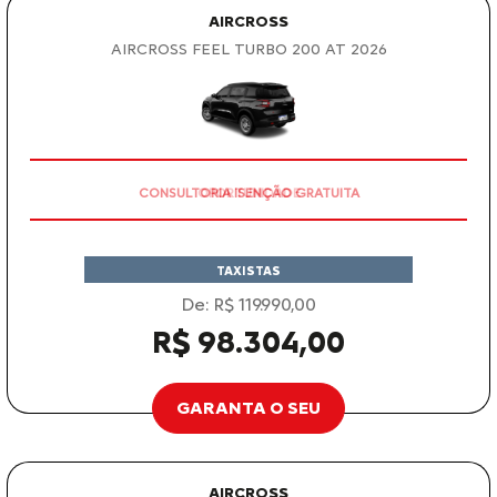
AIRCROSS
AIRCROSS FEEL TURBO 200 AT 2026
CONSULTORIA ISENÇÃO GRATUITA
TAXISTAS
De: R$ 119.990,00
R$ 98.304,00
GARANTA O SEU
AIRCROSS