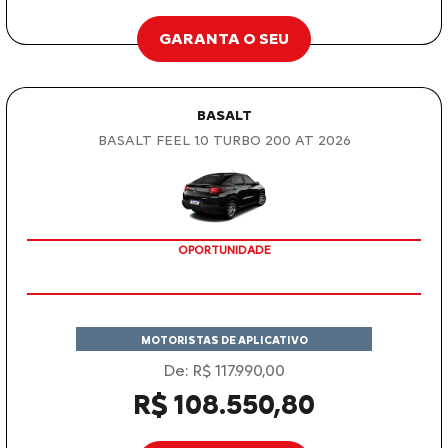
GARANTA O SEU
BASALT
BASALT FEEL 1.0 TURBO 200 AT 2026
OPORTUNIDADE
MOTORISTAS DE APLICATIVO
De: R$ 117.990,00
R$ 108.550,80