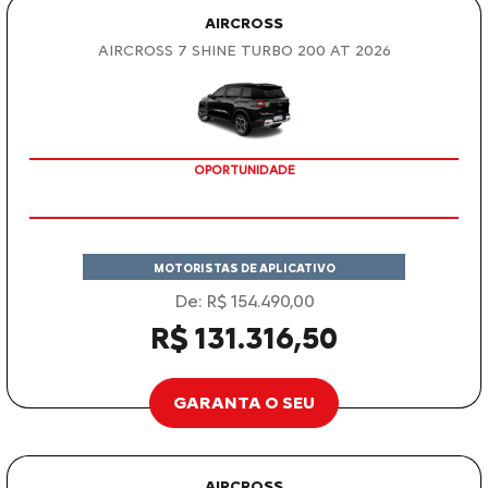
AIRCROSS
AIRCROSS 7 SHINE TURBO 200 AT 2026
OPORTUNIDADE
MOTORISTAS DE APLICATIVO
De: R$ 154.490,00
R$ 131.316,50
GARANTA O SEU
AIRCROSS