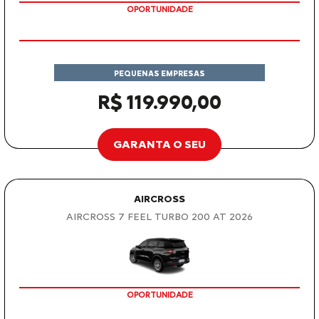
OPORTUNIDADE
PEQUENAS EMPRESAS
R$ 119.990,00
GARANTA O SEU
AIRCROSS
AIRCROSS 7 FEEL TURBO 200 AT 2026
OPORTUNIDADE