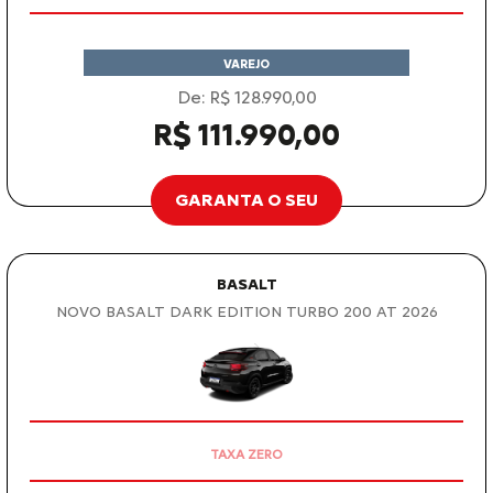
VAREJO
De: R$ 128.990,00
R$ 111.990,00
GARANTA O SEU
BASALT
NOVO BASALT DARK EDITION TURBO 200 AT 2026
OPORTUNIDADE