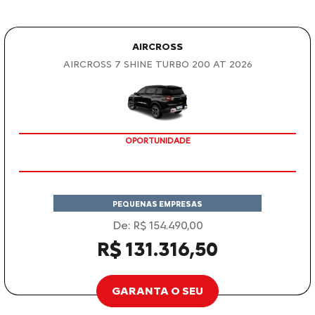
AIRCROSS
AIRCROSS 7 SHINE TURBO 200 AT 2026
OPORTUNIDADE
PEQUENAS EMPRESAS
De: R$ 154.490,00
R$ 131.316,50
GARANTA O SEU