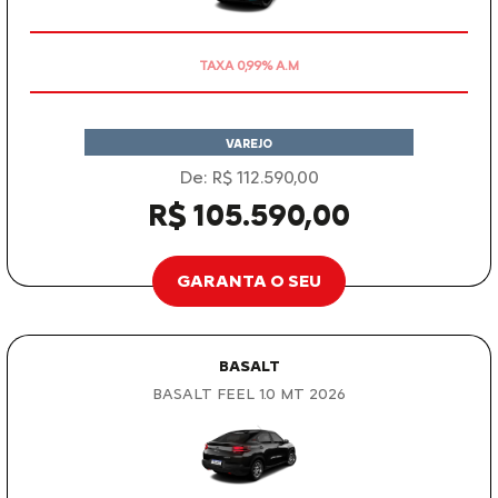
OPORTUNIDADE
VAREJO
De: R$ 112.590,00
R$ 105.590,00
GARANTA O SEU
BASALT
BASALT FEEL 1.0 MT 2026