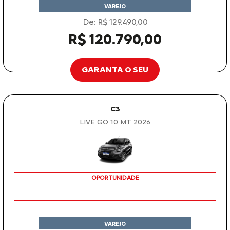
VAREJO
De: R$ 129.490,00
R$ 120.790,00
GARANTA O SEU
C3
LIVE GO 1.0 MT 2026
OPORTUNIDADE
VAREJO