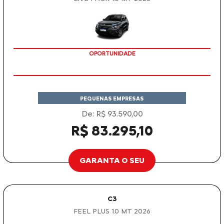
OPORTUNIDADE
PEQUENAS EMPRESAS
De: R$ 93.590,00
R$ 83.295,10
GARANTA O SEU
C3
FEEL PLUS 1.0 MT 2026