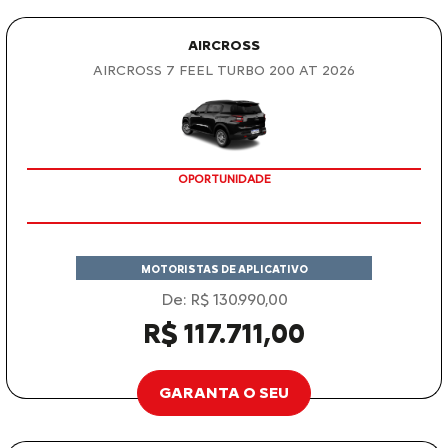
AIRCROSS
AIRCROSS 7 FEEL TURBO 200 AT 2026
OPORTUNIDADE
MOTORISTAS DE APLICATIVO
De: R$ 130.990,00
R$ 117.711,00
GARANTA O SEU