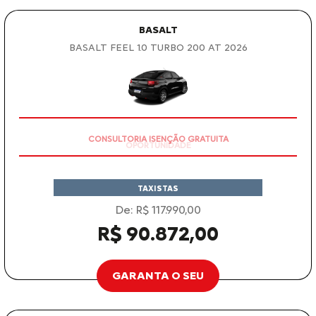
BASALT
BASALT FEEL 1.0 TURBO 200 AT 2026
CONSULTORIA ISENÇÃO GRATUITA
TAXISTAS
De: R$ 117.990,00
R$ 90.872,00
GARANTA O SEU