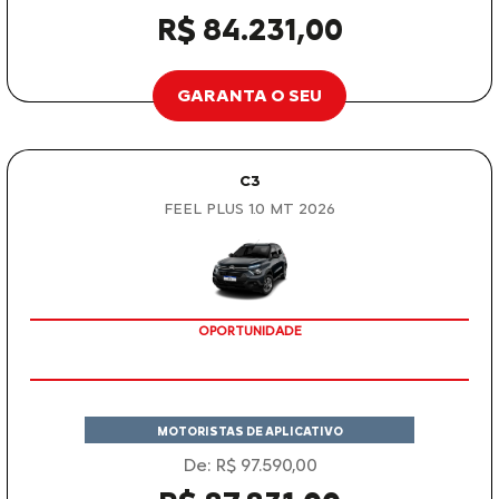
R$ 84.231,00
GARANTA O SEU
C3
FEEL PLUS 1.0 MT 2026
OPORTUNIDADE
MOTORISTAS DE APLICATIVO
De: R$ 97.590,00