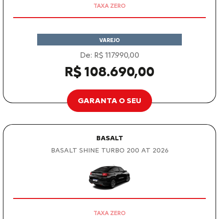
VAREJO
De: R$ 117.990,00
R$ 108.690,00
GARANTA O SEU
BASALT
BASALT SHINE TURBO 200 AT 2026
OPORTUNIDADE