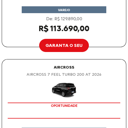
VAREJO
De: R$ 129.890,00
R$ 113.690,00
GARANTA O SEU
AIRCROSS
AIRCROSS 7 FEEL TURBO 200 AT 2026
OPORTUNIDADE