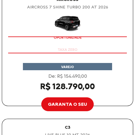
AIRCROSS 7 SHINE TURBO 200 AT 2026
OPORTUNIDADE
VAREJO
De: R$ 154.490,00
R$ 128.790,00
GARANTA O SEU
C3
LIVE PLUS 1.0 MT 2026