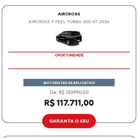
AIRCROSS
AIRCROSS 7 FEEL TURBO 200 AT 2026
OPORTUNIDADE
MOTORISTAS DE APLICATIVO
De: R$ 130.990,00
R$ 117.711,00
GARANTA O SEU