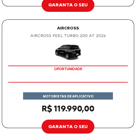
GARANTA O SEU
AIRCROSS
AIRCROSS FEEL TURBO 200 AT 2026
OPORTUNIDADE
MOTORISTAS DE APLICATIVO
R$ 119.990,00
GARANTA O SEU