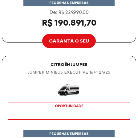
PEQUENAS EMPRESAS
De: R$ 229.990,00
R$ 190.891,70
GARANTA O SEU
CITROËN JUMPER
JUMPER MINIBUS EXECUTIVE 16+1 24/25
OPORTUNIDADE
PEQUENAS EMPRESAS