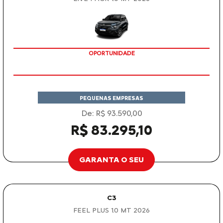
OPORTUNIDADE
PEQUENAS EMPRESAS
De: R$ 93.590,00
R$ 83.295,10
GARANTA O SEU
C3
FEEL PLUS 1.0 MT 2026