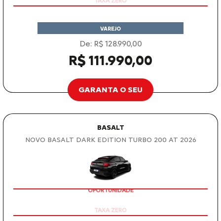
VAREJO
De: R$ 128.990,00
R$ 111.990,00
GARANTA O SEU
BASALT
NOVO BASALT DARK EDITION TURBO 200 AT 2026
OPORTUNIDADE