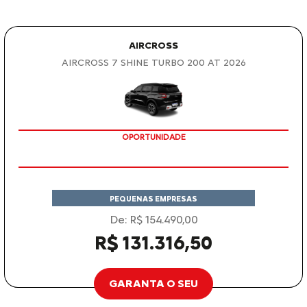
AIRCROSS
AIRCROSS 7 SHINE TURBO 200 AT 2026
OPORTUNIDADE
PEQUENAS EMPRESAS
De: R$ 154.490,00
R$ 131.316,50
GARANTA O SEU