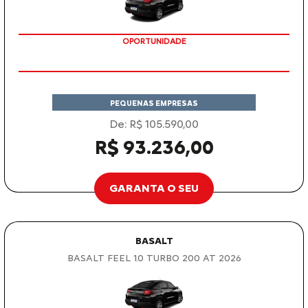
OPORTUNIDADE
PEQUENAS EMPRESAS
De: R$ 105.590,00
R$ 93.236,00
GARANTA O SEU
BASALT
BASALT FEEL 1.0 TURBO 200 AT 2026