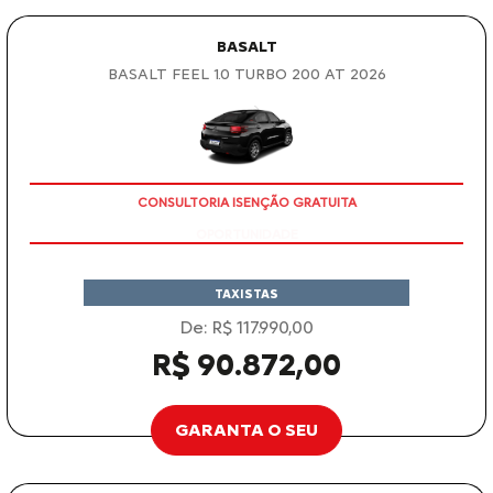
BASALT
BASALT FEEL 1.0 TURBO 200 AT 2026
CONSULTORIA ISENÇÃO GRATUITA
TAXISTAS
De: R$ 117.990,00
R$ 90.872,00
GARANTA O SEU