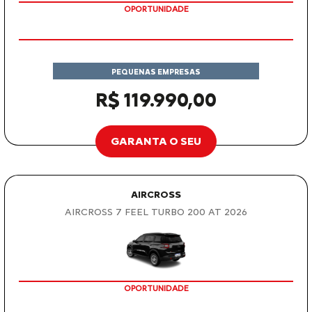
OPORTUNIDADE
PEQUENAS EMPRESAS
R$ 119.990,00
GARANTA O SEU
AIRCROSS
AIRCROSS 7 FEEL TURBO 200 AT 2026
OPORTUNIDADE