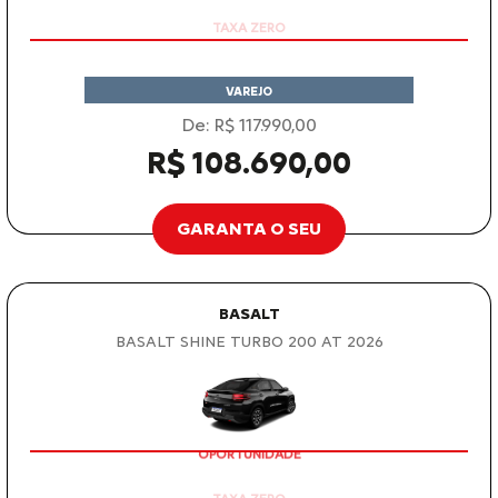
VAREJO
De: R$ 117.990,00
R$ 108.690,00
GARANTA O SEU
BASALT
BASALT SHINE TURBO 200 AT 2026
OPORTUNIDADE