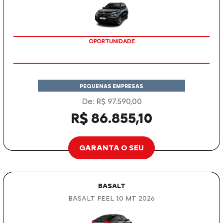
OPORTUNIDADE
PEQUENAS EMPRESAS
De: R$ 97.590,00
R$ 86.855,10
GARANTA O SEU
BASALT
BASALT FEEL 1.0 MT 2026