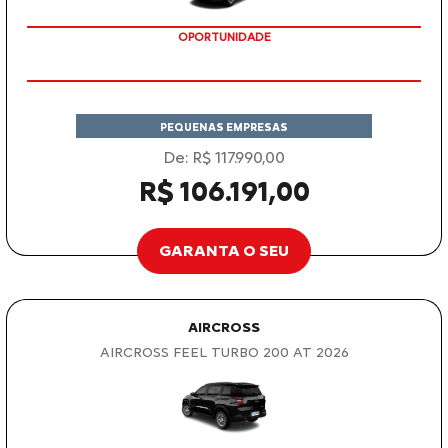
OPORTUNIDADE
PEQUENAS EMPRESAS
De: R$ 117.990,00
R$ 106.191,00
GARANTA O SEU
AIRCROSS
AIRCROSS FEEL TURBO 200 AT 2026