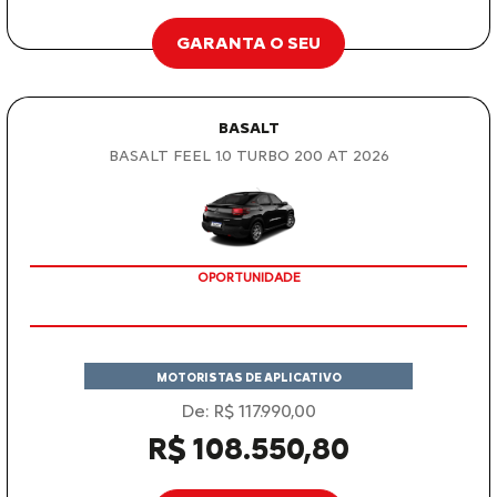
GARANTA O SEU
BASALT
BASALT FEEL 1.0 TURBO 200 AT 2026
OPORTUNIDADE
MOTORISTAS DE APLICATIVO
De: R$ 117.990,00
R$ 108.550,80