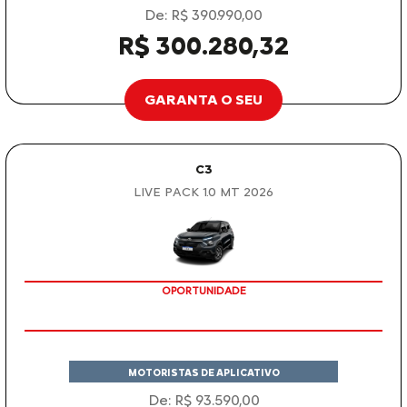
De: R$ 390.990,00
R$ 300.280,32
GARANTA O SEU
C3
LIVE PACK 1.0 MT 2026
OPORTUNIDADE
MOTORISTAS DE APLICATIVO
De: R$ 93.590,00