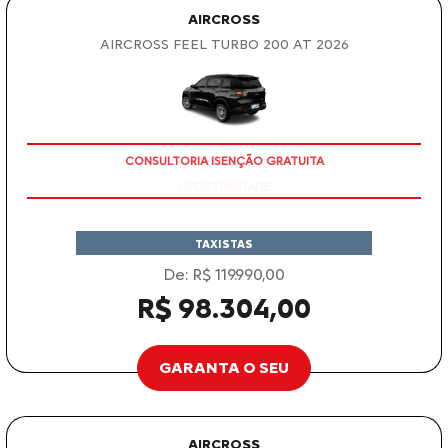
AIRCROSS
AIRCROSS FEEL TURBO 200 AT 2026
CONSULTORIA ISENÇÃO GRATUITA
TAXISTAS
De: R$ 119.990,00
R$ 98.304,00
GARANTA O SEU
AIRCROSS