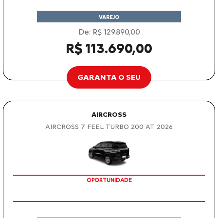
VAREJO
De: R$ 129.890,00
R$ 113.690,00
GARANTA O SEU
AIRCROSS
AIRCROSS 7 FEEL TURBO 200 AT 2026
OPORTUNIDADE