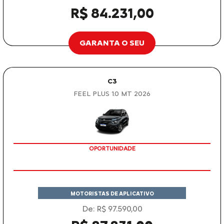
R$ 84.231,00
GARANTA O SEU
C3
FEEL PLUS 1.0 MT 2026
OPORTUNIDADE
MOTORISTAS DE APLICATIVO
De: R$ 97.590,00