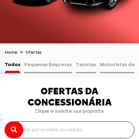
Home
Ofertas
Todos
Pequenas Empresas
Taxistas
Motoristas de A
OFERTAS DA
CONCESSIONÁRIA
Clique e solicite sua proposta.