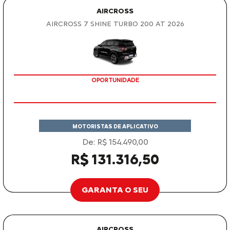
AIRCROSS
AIRCROSS 7 SHINE TURBO 200 AT 2026
OPORTUNIDADE
MOTORISTAS DE APLICATIVO
De: R$ 154.490,00
R$ 131.316,50
GARANTA O SEU
AIRCROSS