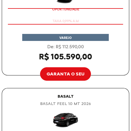
OPORTUNIDADE
VAREJO
De: R$ 112.590,00
R$ 105.590,00
GARANTA O SEU
BASALT
BASALT FEEL 1.0 MT 2026