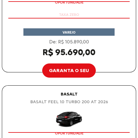
OPORTUNIDADE
VAREJO
De: R$ 105.890,00
R$ 95.690,00
GARANTA O SEU
BASALT
BASALT FEEL 1.0 TURBO 200 AT 2026
OPORTUNIDADE