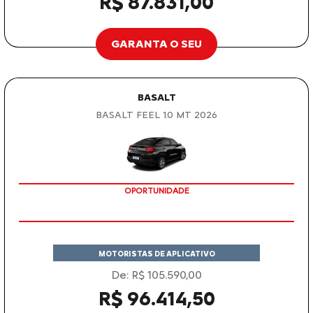
R$ 87.831,00
GARANTA O SEU
BASALT
BASALT FEEL 1.0 MT 2026
OPORTUNIDADE
MOTORISTAS DE APLICATIVO
De: R$ 105.590,00
R$ 96.414,50