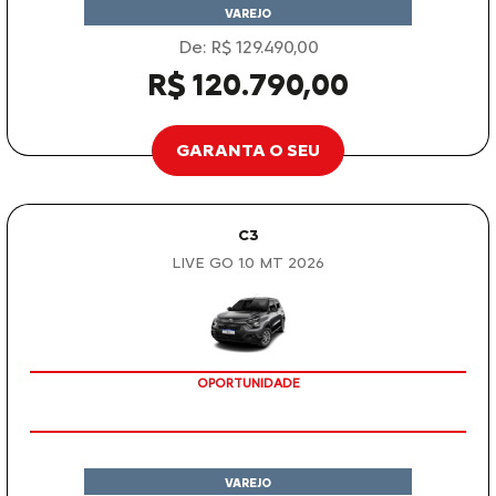
VAREJO
De: R$ 129.490,00
R$ 120.790,00
GARANTA O SEU
C3
LIVE GO 1.0 MT 2026
OPORTUNIDADE
VAREJO