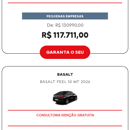
PEQUENAS EMPRESAS
De: R$ 130.990,00
R$ 117.711,00
GARANTA O SEU
BASALT
BASALT FEEL 1.0 MT 2026
CONSULTORIA ISENÇÃO GRATUITA